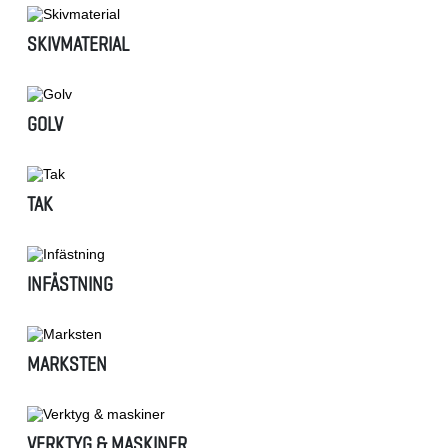
SKIVMATERIAL
GOLV
TAK
INFÄSTNING
MARKSTEN
VERKTYG & MASKINER