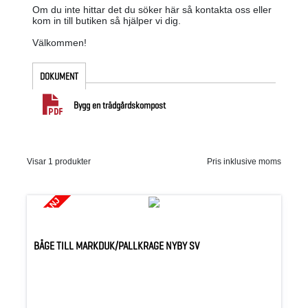
Om du inte hittar det du söker här så kontakta oss eller
kom in till butiken så hjälper vi dig.
Välkommen!
DOKUMENT
Bygg en trädgårdskompost
Visar 1 produkter
Pris inklusive moms
KAMPANJ
BÅGE TILL MARKDUK/PALLKRAGE NYBY SV